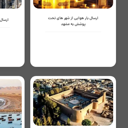
ارسال بار هوایی از شهر های تحت
ارسال 
پوشش به مشهد
حمل با
ارسال بار هوایی از تمام شهرهای تحت
بهترین ان
پوشش همابران به مشهد، یکی از سریع‌ترین
صنعتی و ت
و مطمئن‌ترین روش‌ها برای جابجایی
پتروشی
محموله‌های تجاری، صنعتی و شخصی است؛
مشهد به‌عنوان یکی از مهم‌ترین...