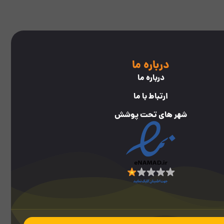
درباره ما
درباره ما
ارتباط با ما
شهر های تحت پوشش