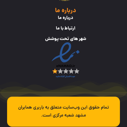
درباره ما
درباره ما
ارتباط با ما
شهر های تحت پوشش
تمام حقوق این وب‌سایت متعلق به باربری همابران
مشهد شعبه مرکزی است.