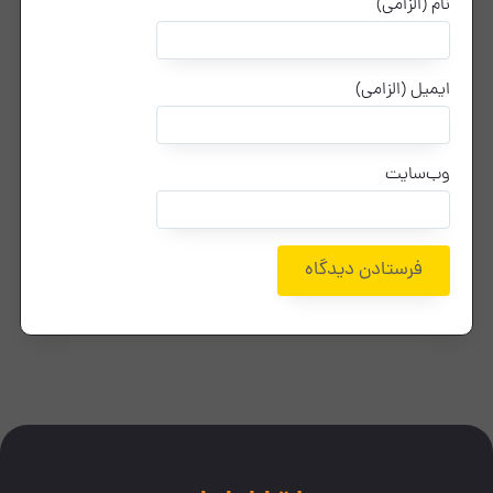
نام (الزامی)
ایمیل (الزامی)
وب‌سایت