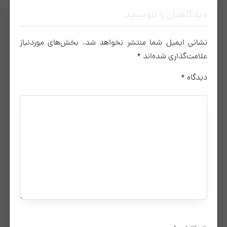
دیدگاهتان را بنویسید
نشانی ایمیل شما منتشر نخواهد شد.
بخش‌های موردنیاز
علامت‌گذاری شده‌اند
*
دیدگاه
*