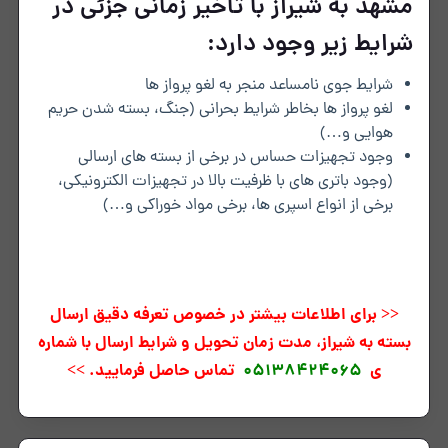
مشهد به شیراز با تاخیر زمانی جزئی در
شرایط زیر وجود دارد:
شرایط جوی نامساعد منجر به لغو پرواز ها
لغو پرواز ها بخاطر شرایط بحرانی (جنگ، بسته شدن حریم
هوایی و…)
وجود تجهیزات حساس در برخی از بسته های ارسالی
(وجود باتری های با ظرفیت بالا در تجهیزات الکترونیکی،
برخی از انواع اسپری ها، برخی مواد خوراکی و…)
<< برای اطلاعات بیشتر در خصوص تعرفه دقیق ارسال
بسته به شیراز، مدت زمان تحویل و شرایط ارسال با شماره
ی
05138424065
تماس حاصل فرمایید. >>