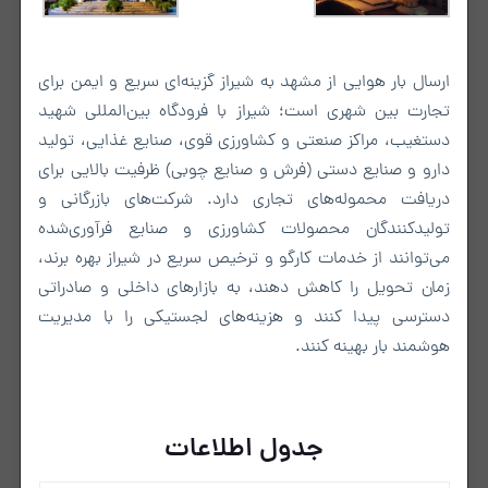
ارسال بار هوایی از مشهد به شیراز گزینه‌ای سریع و ایمن برای
تجارت بین‌ شهری است؛ شیراز با فرودگاه بین‌المللی شهید
دستغیب، مراکز صنعتی و کشاورزی قوی، صنایع غذایی، تولید
دارو و صنایع دستی (فرش و صنایع چوبی) ظرفیت بالایی برای
دریافت محموله‌های تجاری دارد. شرکت‌های بازرگانی و
تولیدکنندگان محصولات کشاورزی و صنایع فرآوری‌شده
می‌توانند از خدمات کارگو و ترخیص سریع در شیراز بهره برند،
زمان تحویل را کاهش دهند، به بازارهای داخلی و صادراتی
دسترسی پیدا کنند و هزینه‌های لجستیکی را با مدیریت
هوشمند بار بهینه کنند.
جدول اطلاعات