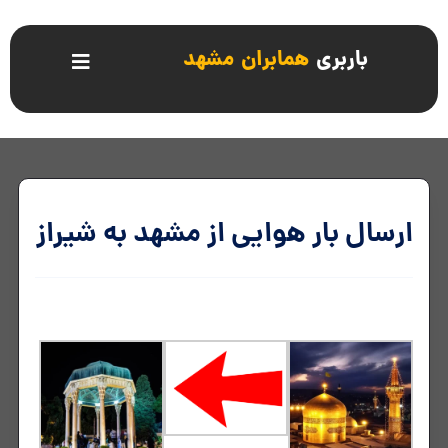
باربری
همابران مشهد
ارسال بار هوایی از مشهد به شیراز