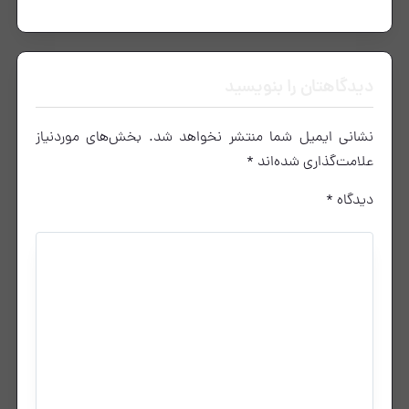
دیدگاهتان را بنویسید
نشانی ایمیل شما منتشر نخواهد شد.
بخش‌های موردنیاز
علامت‌گذاری شده‌اند
*
دیدگاه
*