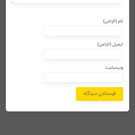
نام (الزامی)
ایمیل (الزامی)
وب‌سایت