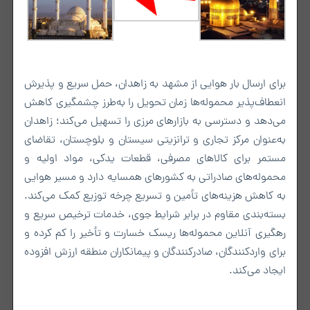
برای ارسال بار هوایی از مشهد به زاهدان، حمل سریع و پذیرش
انعطاف‌پذیر محموله‌ها زمان تحویل را به‌طرز چشمگیری کاهش
می‌دهد و دسترسی به بازارهای مرزی را تسهیل می‌کند؛ زاهدان
به‌عنوان مرکز تجاری و ترانزیتی سیستان و بلوچستان، تقاضای
مستمر برای کالاهای مصرفی، قطعات یدکی، مواد اولیه و
محموله‌های صادراتی به کشورهای همسایه دارد و مسیر هوایی
به کاهش هزینه‌های تأمین و تسریع چرخه توزیع کمک می‌کند.
بسته‌بندی مقاوم در برابر شرایط جوی، خدمات ترخیص سریع و
رهگیری آنلاین محموله‌ها ریسک خسارت و تأخیر را کم کرده و
برای واردکنندگان، صادرکنندگان و پیمانکاران منطقه ارزش افزوده
ایجاد می‌کند.