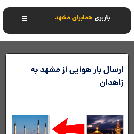
باربری
همابران مشهد
ارسال بار هوایی از مشهد به
زاهدان