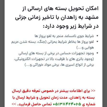
امکان تحویل بسته های ارسالی از
مشهد به زاهدان با تاخیر زمانی جزئی
در شرایط زیر وجود دارد:
شرایط جوی نامساعد منجر به لغو پرواز ها
لغو پرواز ها بخاطر شرایط بحرانی (جنگ، بسته شدن حریم
هوایی و…)
وجود تجهیزات حساس در برخی از بسته های ارسالی
(وجود باتری های با ظرفیت بالا در تجهیزات الکترونیکی،
برخی از انواع اسپری ها، برخی مواد خوراکی و…)
<< برای اطلاعات بیشتر در خصوص تعرفه دقیق ارسال
بسته به زاهدان، مدت زمان تحویل و شرایط ارسال با
شماره ی
05138424065
تماس حاصل فرمایید. >>