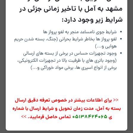
مشهد به آمل با تاخیر زمانی جزئی در
شرایط زیر وجود دارد:
شرایط جوی نامساعد منجر به لغو پرواز ها
لغو پرواز ها بخاطر شرایط بحرانی (جنگ، بسته شدن حریم
هوایی و…)
وجود تجهیزات حساس در برخی از بسته های ارسالی
(وجود باتری های با ظرفیت بالا در تجهیزات الکترونیکی،
برخی از انواع اسپری ها، برخی مواد خوراکی و…)
<< برای اطلاعات بیشتر در خصوص تعرفه دقیق ارسال
بسته به آمل، مدت زمان تحویل و شرایط ارسال با شماره
ی
05138424065
تماس حاصل فرمایید. >>