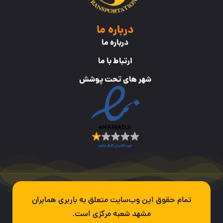
درباره ما
درباره ما
ارتباط با ما
شهر های تحت پوشش
تمام حقوق این وب‌سایت متعلق به باربری همابران
مشهد شعبه مرکزی است.