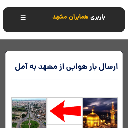
باربری
همابران مشهد
ارسال بار هوایی از مشهد به آمل