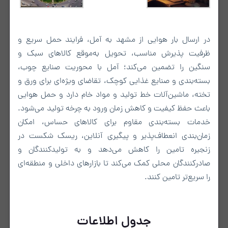
در ارسال بار هوایی از مشهد به آمل، فرایند حمل سریع و
ظرفیت پذیرش مناسب، تحویل به‌موقع کالاهای سبک و
سنگین را تضمین می‌کند؛ آمل با محوریت صنایع چوب،
بسته‌بندی و صنایع غذایی کوچک، تقاضای ویژه‌ای برای ورق و
تخته، ماشین‌آلات خط تولید و مواد خام دارد و حمل هوایی
باعث حفظ کیفیت و کاهش زمان ورود به چرخه تولید می‌شود.
خدمات بسته‌بندی مقاوم برای کالاهای حساس، امکان
زمان‌بندی انعطاف‌پذیر و پیگیری آنلاین، ریسک شکست در
زنجیره تامین را کاهش می‌دهد و به تولیدکنندگان و
صادرکنندگان محلی کمک می‌کند تا بازارهای داخلی و منطقه‌ای
را سریع‌تر تامین کنند.
جدول اطلاعات