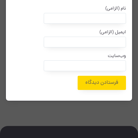
نام (الزامی)
ایمیل (الزامی)
وب‌سایت