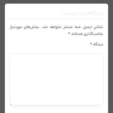
دیدگاهتان را بنویسید
نشانی ایمیل شما منتشر نخواهد شد.
بخش‌های موردنیاز
علامت‌گذاری شده‌اند
*
دیدگاه
*